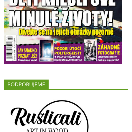
PODPORUJEME