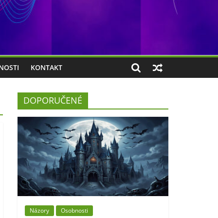
NOSTI
KONTAKT
DOPORUČENÉ
Názory
Osobnosti