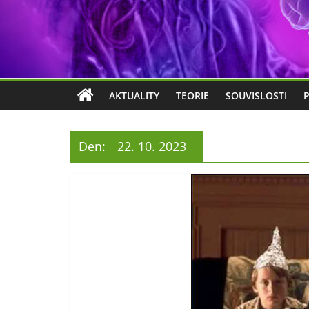
AKTUALITY
TEORIE
SOUVISLOSTI
Den:
22. 10. 2023