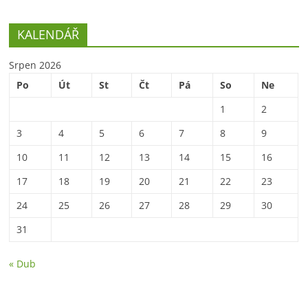
KALENDÁŘ
Srpen 2026
Po
Út
St
Čt
Pá
So
Ne
1
2
3
4
5
6
7
8
9
10
11
12
13
14
15
16
17
18
19
20
21
22
23
24
25
26
27
28
29
30
31
« Dub