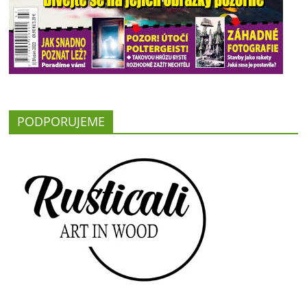
PODPORUJEME