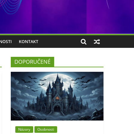
NOSTI
KONTAKT
DOPORUČENÉ
Názory
Osobnosti