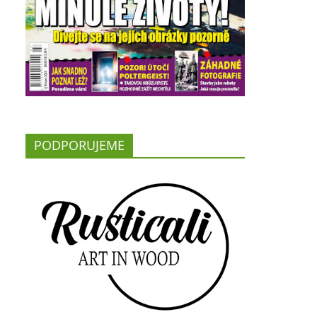
PODPORUJEME