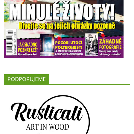
PODPORUJEME