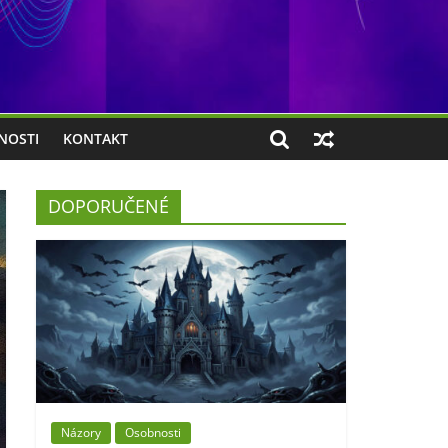
NOSTI
KONTAKT
DOPORUČENÉ
Názory
Osobnosti