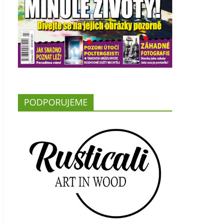
PODPORUJEME