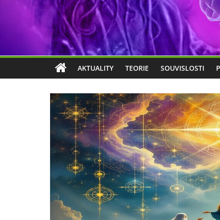
AKTUALITY
TEORIE
SOUVISLOSTI