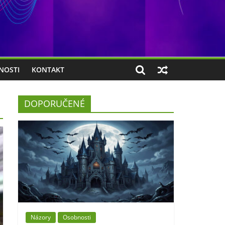
NOSTI
KONTAKT
DOPORUČENÉ
Názory
Osobnosti