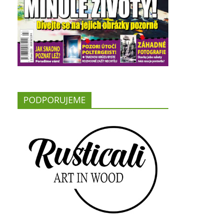
PODPORUJEME