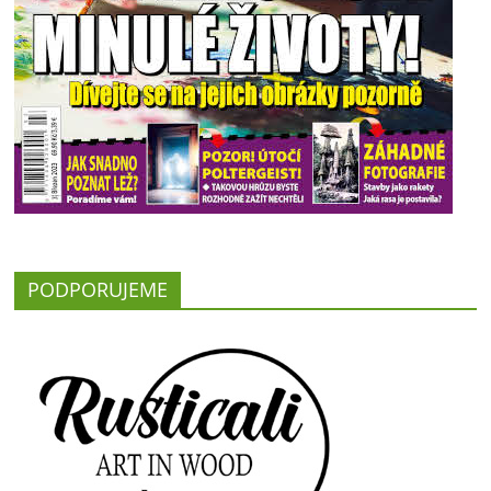
PODPORUJEME