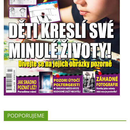
PODPORUJEME