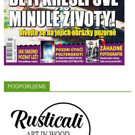
PODPORUJEME