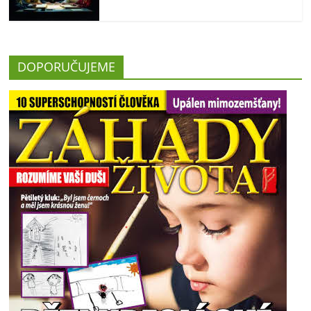
DOPORUČUJEME