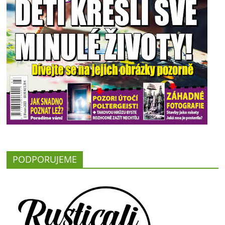
PODPORUJEME