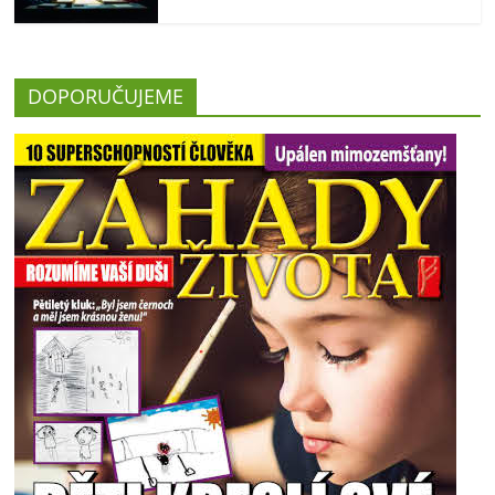
DOPORUČUJEME