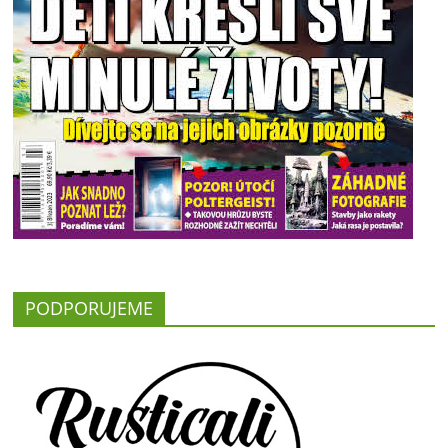
PODPORUJEME