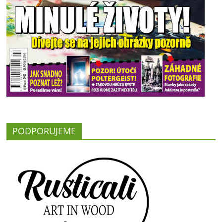
PODPORUJEME