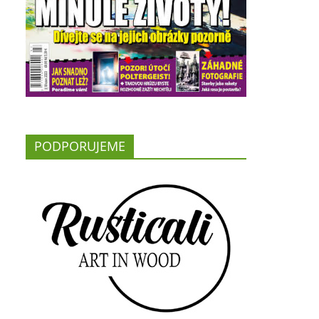
PODPORUJEME