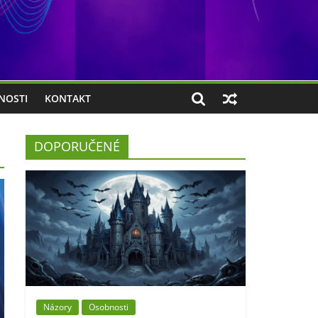
NOSTI
KONTAKT
DOPORUČENÉ
Názory
Osobnosti