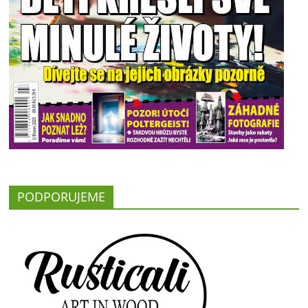
PODPORUJEME