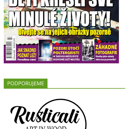
PODPORUJEME