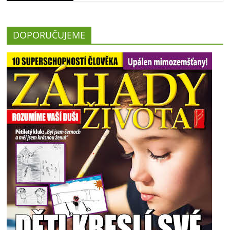
DOPORUČUJEME