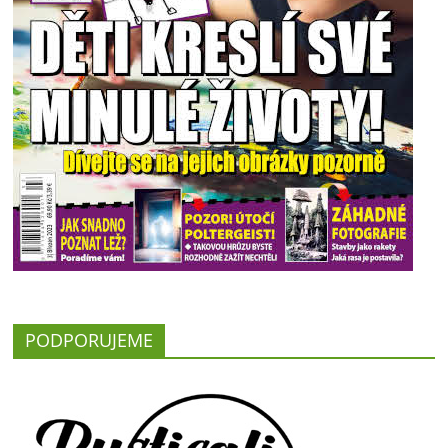
PODPORUJEME