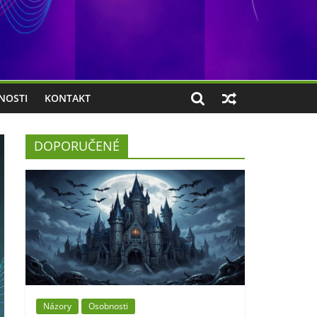
NOSTI
KONTAKT
DOPORUČENÉ
Názory
Osobnosti