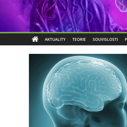
AKTUALITY
TEORIE
SOUVISLOSTI