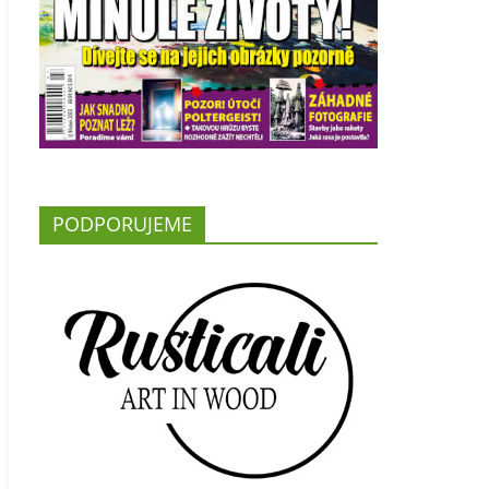
PODPORUJEME