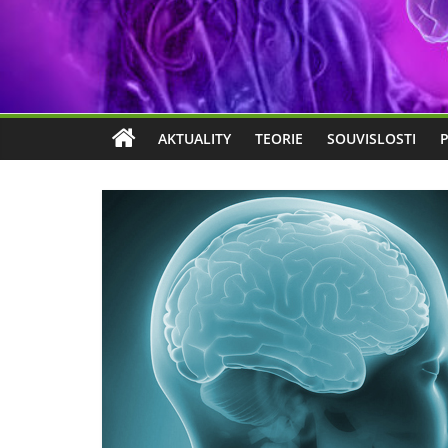
AKTUALITY
TEORIE
SOUVISLOSTI