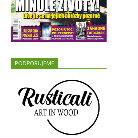
PODPORUJEME