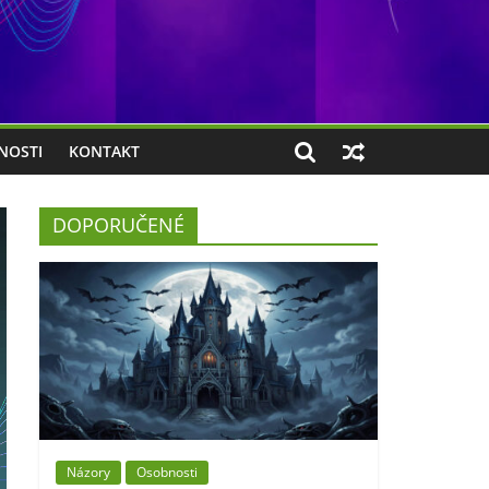
NOSTI
KONTAKT
DOPORUČENÉ
Názory
Osobnosti