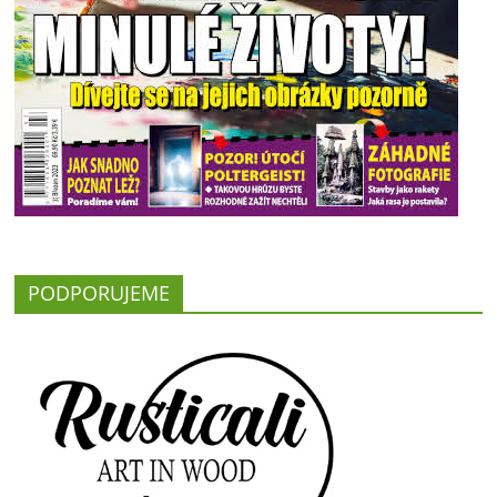
PODPORUJEME