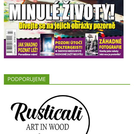
PODPORUJEME