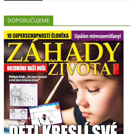
DOPORUČUJEME