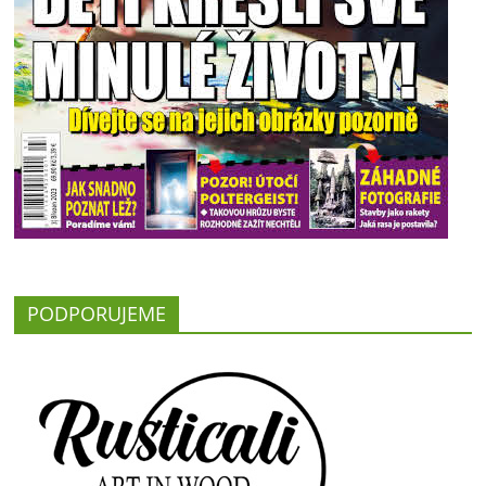
PODPORUJEME