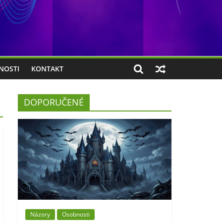
NOSTI
KONTAKT
DOPORUČENÉ
Názory
Osobnosti