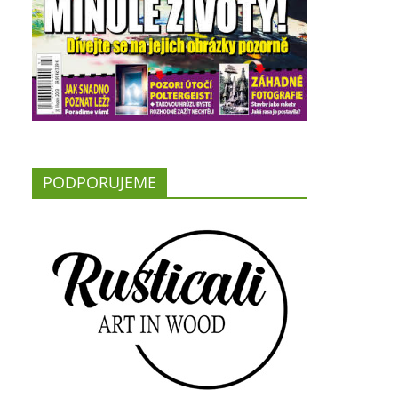
PODPORUJEME