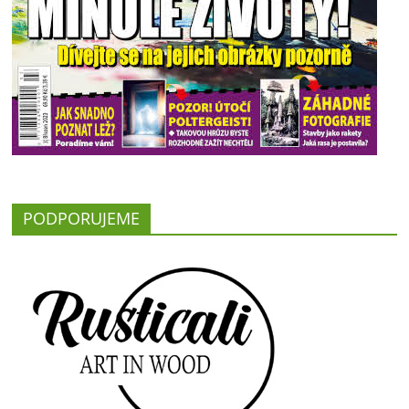
PODPORUJEME