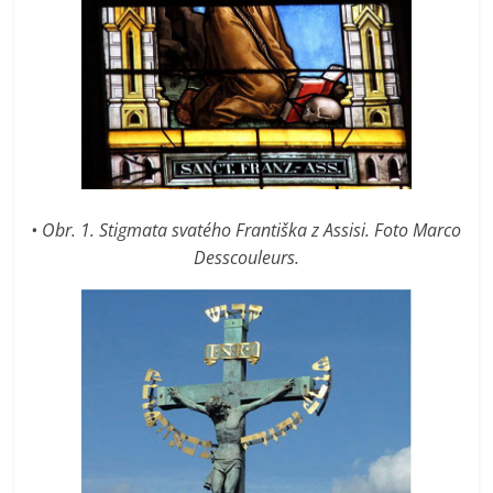
• Obr. 1. Stigmata svatého Františka z Assisi. Foto Marco
Desscouleurs.