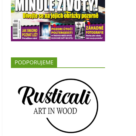
PODPORUJEME