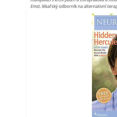
Ernst
, lékařský odborník na alternativní terap