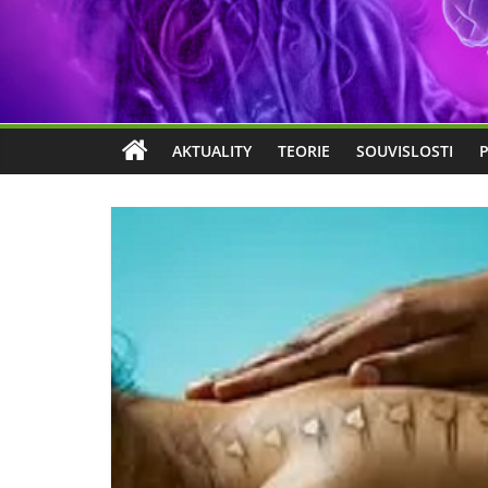
AKTUALITY
TEORIE
SOUVISLOSTI