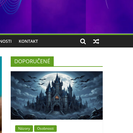
NOSTI
KONTAKT
DOPORUČENÉ
Názory
Osobnosti