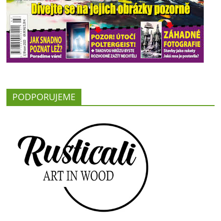
PODPORUJEME