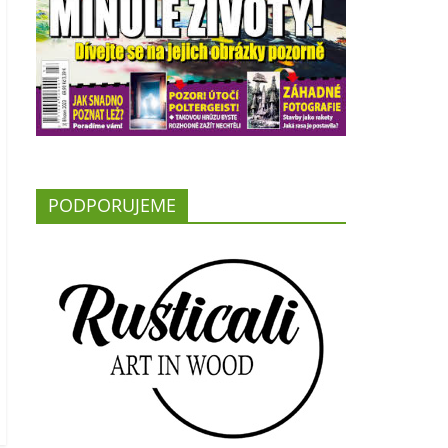
PODPORUJEME