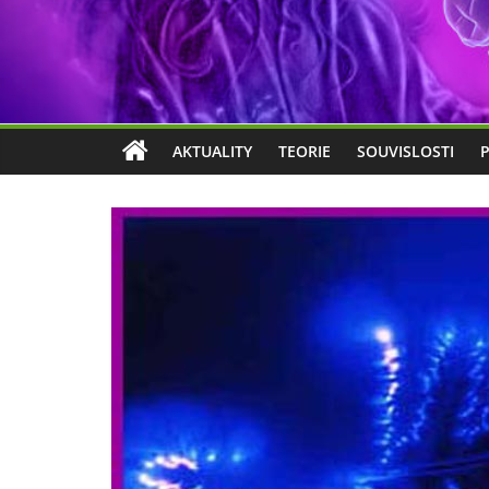
AKTUALITY
TEORIE
SOUVISLOSTI